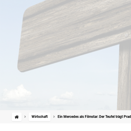
Wirtschaft
Ein Mercedes als Filmstar: Der Teufel trägt Pra