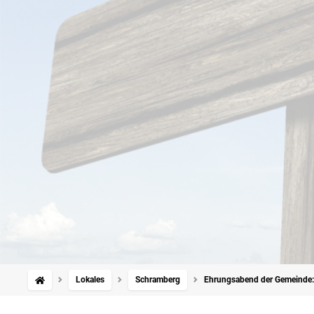
Lokales
Schramberg
Ehrungsabend der Gemeinde: 