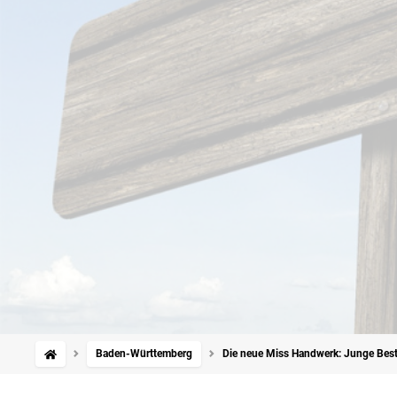
Baden-Württemberg
Die neue Miss Handwerk: Junge Bestatt