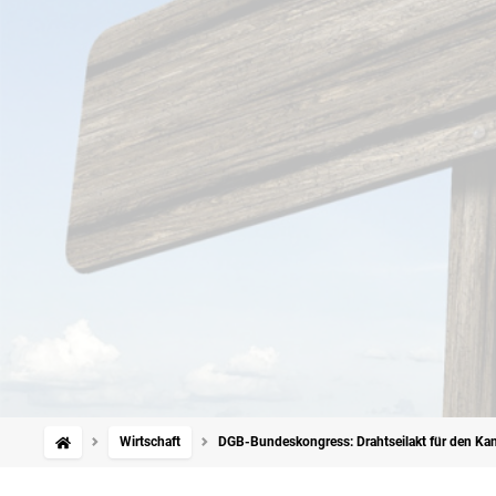
Wirtschaft
DGB-Bundeskongress: Drahtseilakt für den Kan