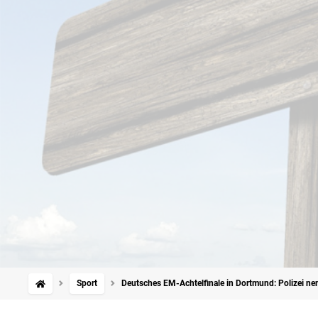
Sport
Deutsches EM-Achtelfinale in Dortmund: Polizei 