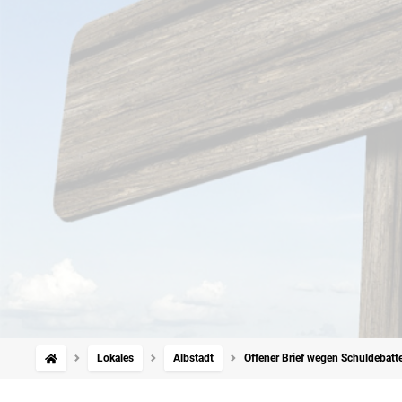
Lokales
Albstadt
Offener Brief wegen Schuldebatt