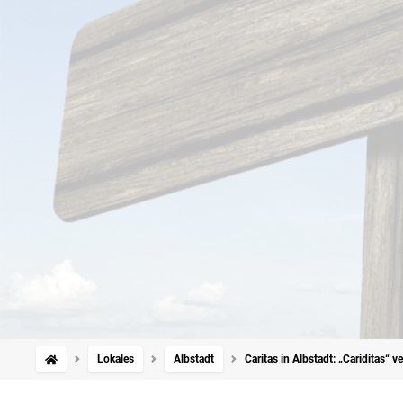
Lokales
Albstadt
Caritas in Albstadt: „Cariditas“ 