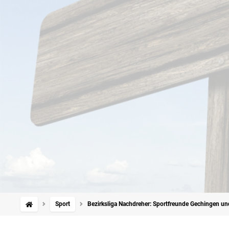
Sport
Bezirksliga Nachdreher: Sportfreunde Gechingen und