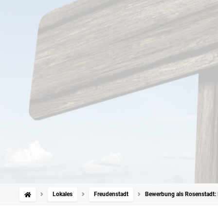
Lokales
Freudenstadt
Bewerbung als Rosenstadt: F