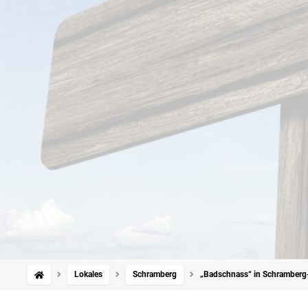
Lokales
Schramberg
„Badschnass“ in Schramberg-