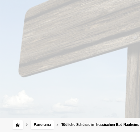
Panorama
Tödliche Schüsse im hessischen Bad Nauheim: T