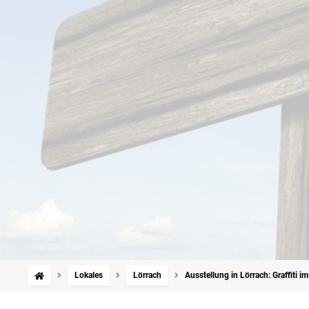
Lokales
Lörrach
Ausstellung in Lörrach: Graffiti 