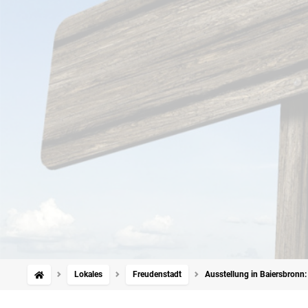
Lokales
Freudenstadt
Ausstellung in Baiersbronn: