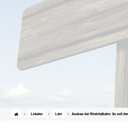
Lokales
Lahr
Ausbau der Rheintalbahn: So soll d