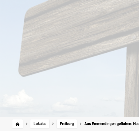
Lokales
Freiburg
Aus Emmendingen geflohen: Nach 