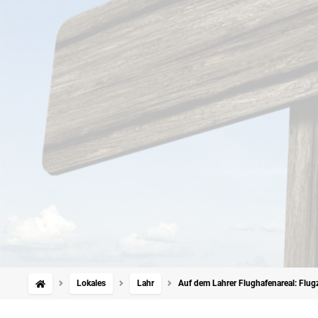
Lokales
Lahr
Auf dem Lahrer Flughafenareal: Flu