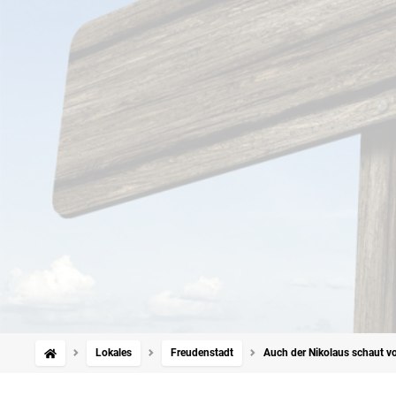
Lokales
Freudenstadt
Auch der Nikolaus schaut v