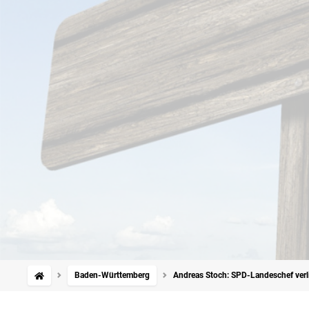
Baden-Württemberg
Andreas Stoch: SPD-Landeschef verl