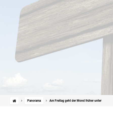
Panorama
Am Freitag geht der Mond früher unter