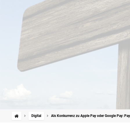
Digital
Als Konkurrenz zu Apple Pay oder Google Pay: Pay