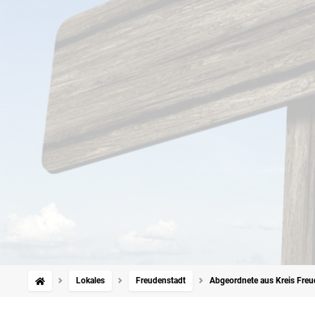
Lokales
Freudenstadt
Abgeordnete aus Kreis Freud