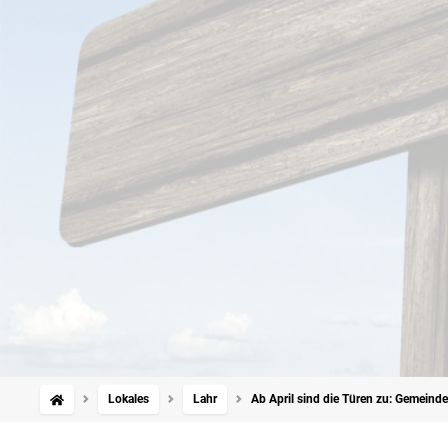
Lokales
Lahr
Ab April sind die Türen zu: Gemeind