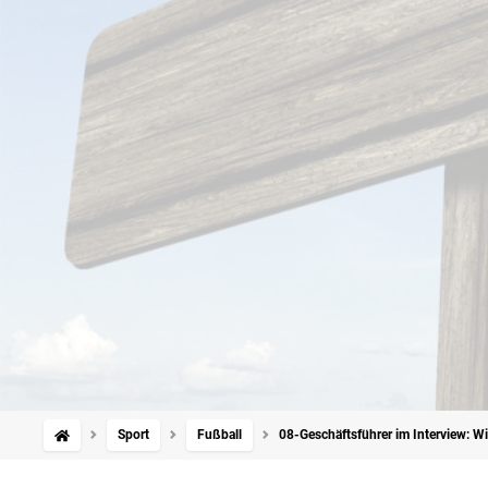
Sport
Fußball
08-Geschäftsführer im Interview: W